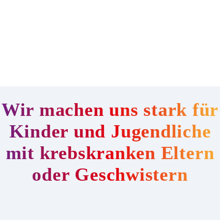
Wir machen uns stark für
Kinder und Jugendliche
mit krebskranken Eltern
oder Geschwistern