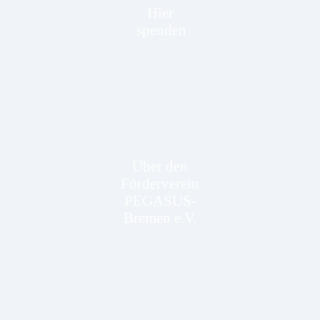
Hier
spenden
Über den
Förderverein
PEGASUS-
Bremen e.V.