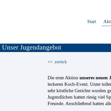
Start
Akt
Unser Jugendangebot
zurück
Die erste Aktion
unseres neuen 
leckeren Koch-Event. Unter toll
sehr köstliche Gerichte wurden 
Jugendlichen hatten riesig viel 
Freunde. Anschließend hatten all